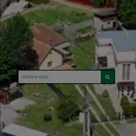
Hľadaný výraz...