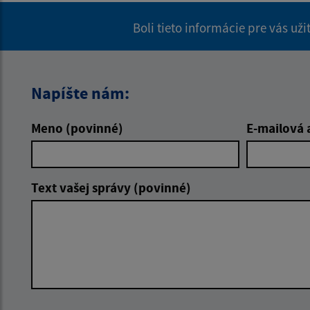
Boli tieto informácie pre vás už
Napíšte nám:
Meno (povinné)
E-mailová 
Text vašej správy (povinné)