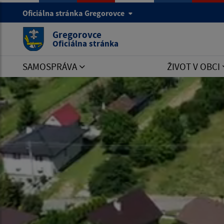
Oficiálna stránka Gregorovce
Gregorovce
Oficiálna stránka
SAMOSPRÁVA
ŽIVOT V OBCI