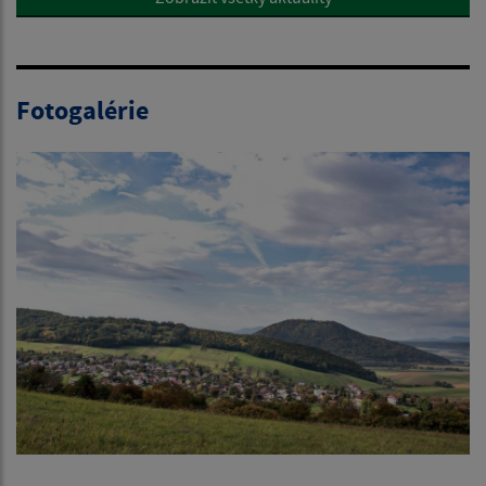
Fotogalérie