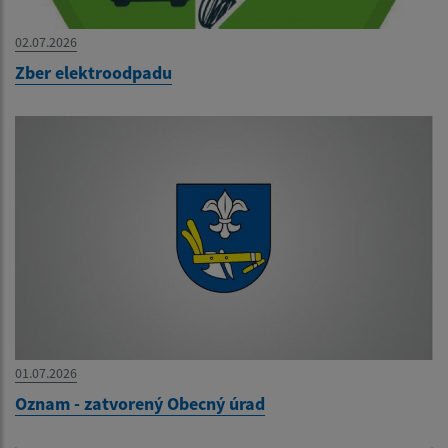
02.07.2026
Zber elektroodpadu
01.07.2026
Oznam - zatvorený Obecný úrad