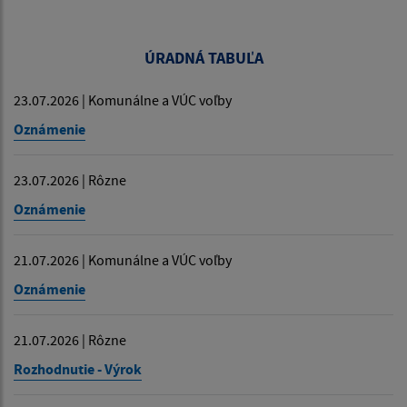
ÚRADNÁ TABUĽA
23.07.2026 | Komunálne a VÚC voľby
Oznámenie
23.07.2026 | Rôzne
Oznámenie
21.07.2026 | Komunálne a VÚC voľby
Oznámenie
21.07.2026 | Rôzne
Rozhodnutie - Výrok