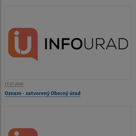
17.07.2026
Oznam - zatvorený Obecný úrad