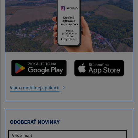
Viac o mobilnej aplikácii
ODOBERAŤ NOVINKY