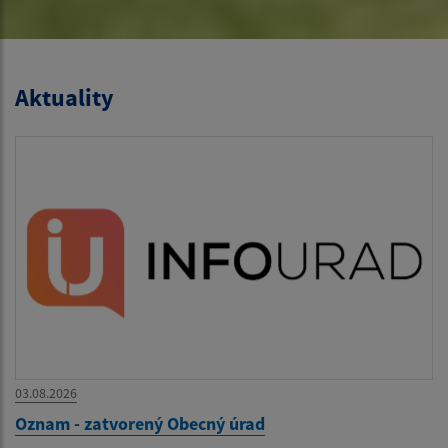
Aktuality
03.08.2026
Oznam - zatvorený Obecný úrad