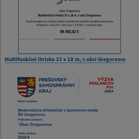
Multifunkčné ihrisko 33 x 18 m, v obci Gregorovce