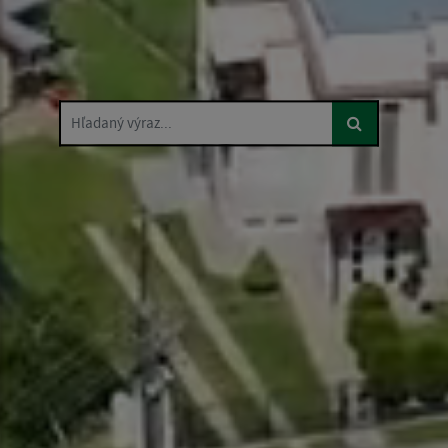
Hľadaný výraz...