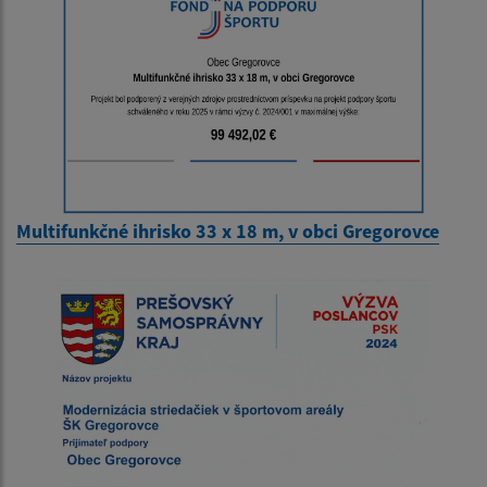
Multifunkčné ihrisko 33 x 18 m, v obci Gregorovce