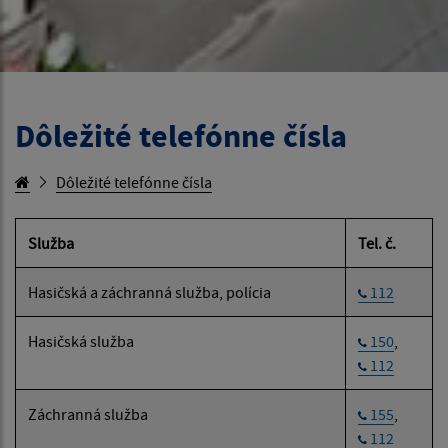
Dôležité telefónne čísla
Dôležité telefónne čísla
Služba
Tel. č.
Hasičská a záchranná služba, polícia
112
Hasičská služba
150
,
112
Záchranná služba
155
,
112