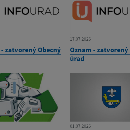
17.07.2026
- zatvorený Obecný
Oznam - zatvorený
úrad
01.07.2026