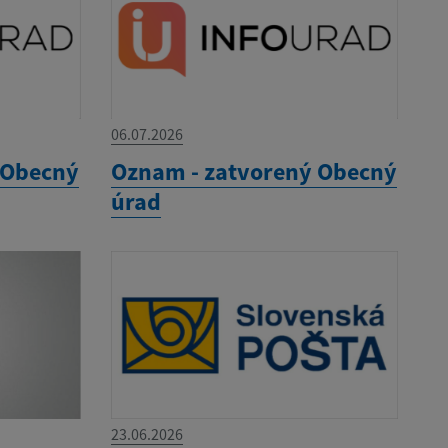
06.07.2026
 Obecný
Oznam - zatvorený Obecný
úrad
23.06.2026