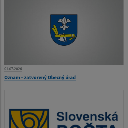
01.07.2026
Oznam - zatvorený Obecný úrad