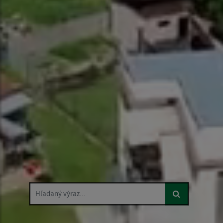
Hľadaný výraz...