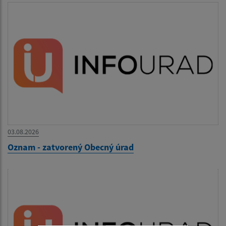
03.08.2026
Oznam - zatvorený Obecný úrad