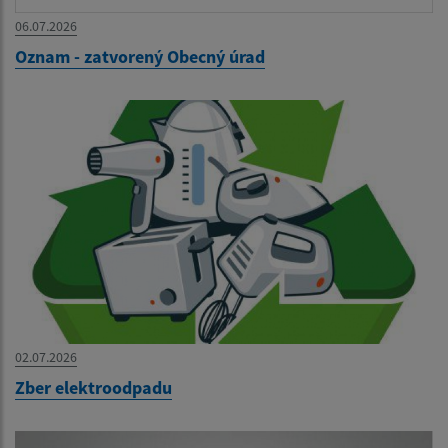
06.07.2026
Oznam - zatvorený Obecný úrad
02.07.2026
Zber elektroodpadu