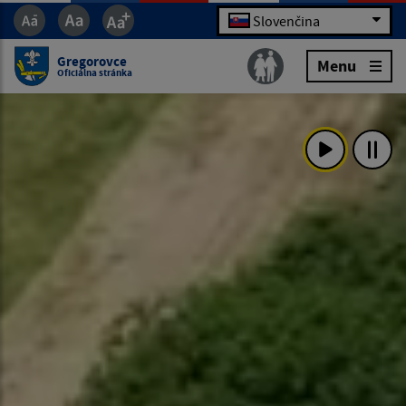
Slovenčina
Gregorovce
Menu
Oficiálna stránka