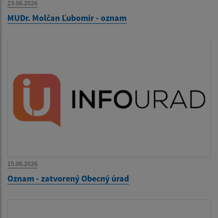
23.06.2026
MUDr. Molčan Ľubomír - oznam
15.06.2026
Oznam - zatvorený Obecný úrad