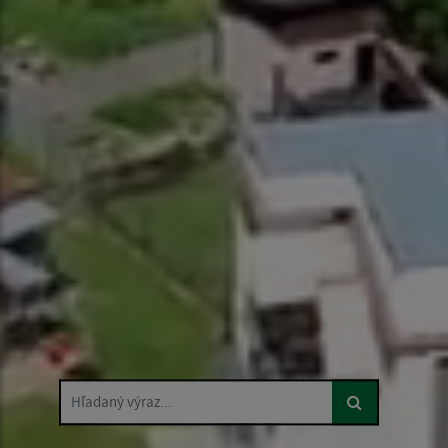
Hľadaný výraz...