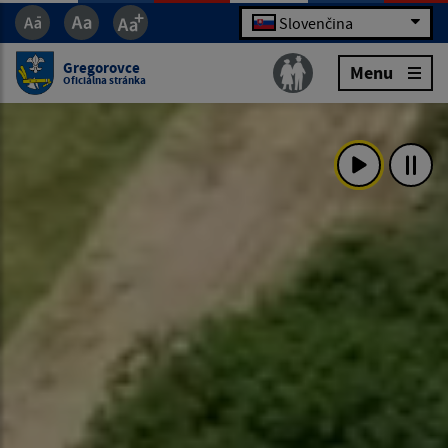
Slovenčina
Gregorovce
Menu
Oficiálna stránka