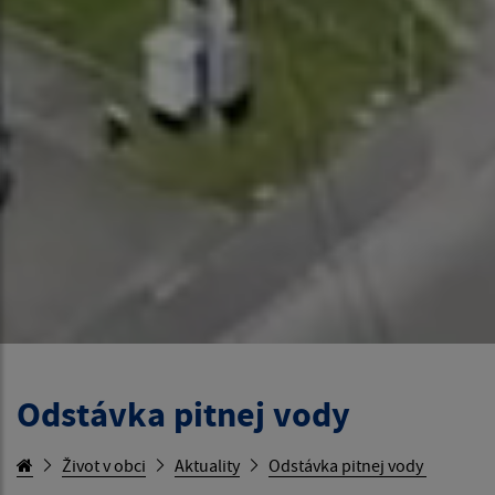
Odstávka pitnej vody
Život v obci
Aktuality
Odstávka pitnej vody