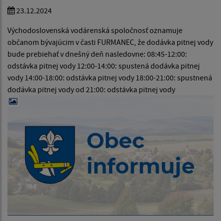
23.12.2024
Východoslovenská vodárenská spoločnosť oznamuje
občanom bývajúcim v časti FURMANEC, že dodávka pitnej vody
bude prebiehať v dnešný deň nasledovne: 08:45-12:00:
odstávka pitnej vody 12:00-14:00: spustená dodávka pitnej
vody 14:00-18:00: odstávka pitnej vody 18:00-21:00: spustnená
dodávka pitnej vody od 21:00: odstávka pitnej vody