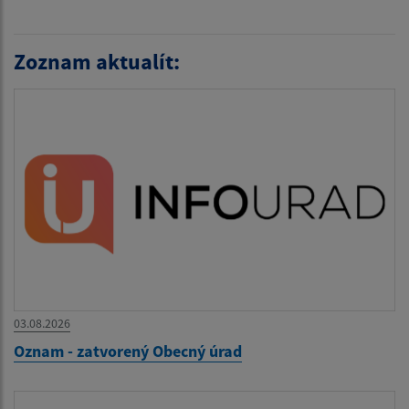
Zoznam aktualít:
03.08.2026
Oznam - zatvorený Obecný úrad