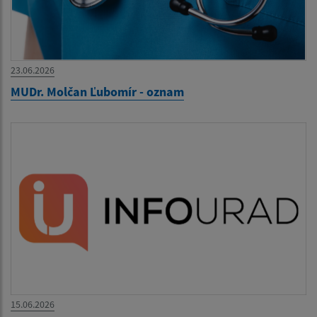
23.06.2026
MUDr. Molčan Ľubomír - oznam
15.06.2026