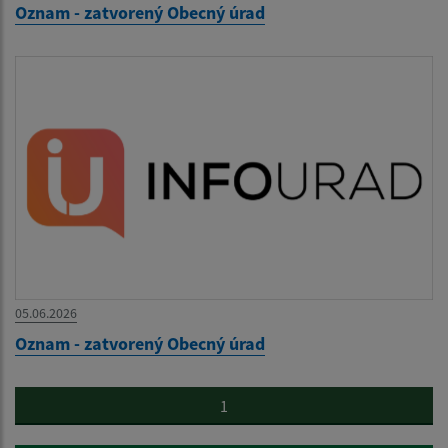
Oznam - zatvorený Obecný úrad
05.06.2026
Oznam - zatvorený Obecný úrad
1