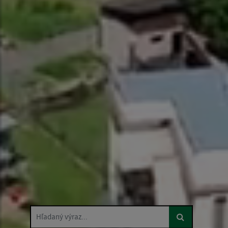
Hľadaný výraz...