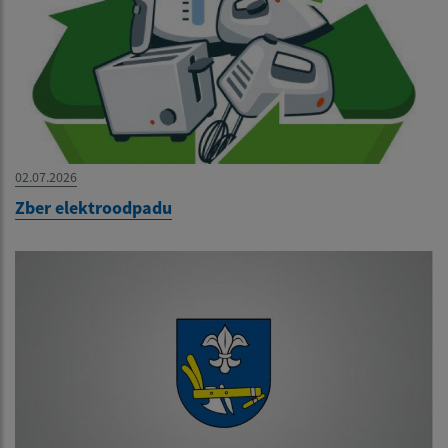
02.07.2026
Zber elektroodpadu