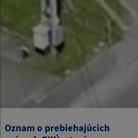
Oznam o prebiehajúcich