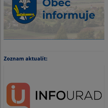
Zoznam aktualít: