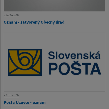
01.07.2026
Oznam - zatvorený Obecný úrad
23.06.2026
Pošta Uzovce - oznam