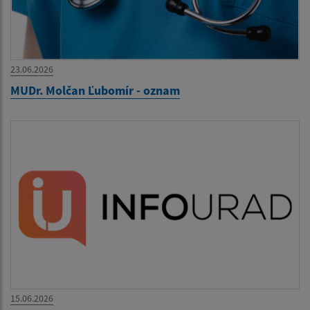
23.06.2026
MUDr. Molčan Ľubomír - oznam
15.06.2026