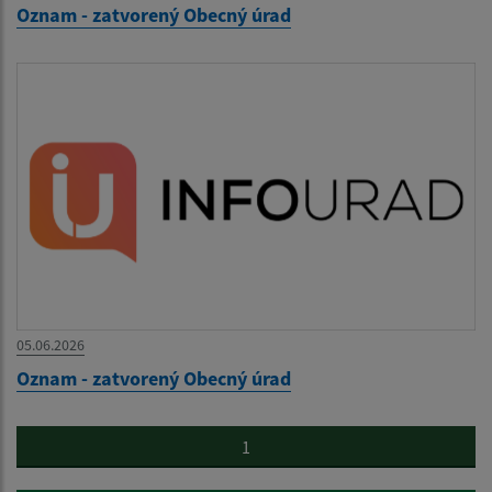
Oznam - zatvorený Obecný úrad
05.06.2026
Oznam - zatvorený Obecný úrad
1