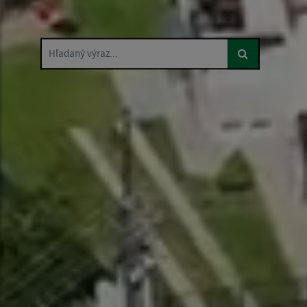
Hľadaný výraz...