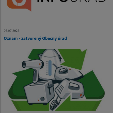
06.07.2026
Oznam - zatvorený Obecný úrad