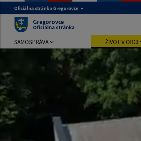
Oficiálna stránka Gregorovce
Gregorovce
Oficiálna stránka
SAMOSPRÁVA
ŽIVOT V OBCI