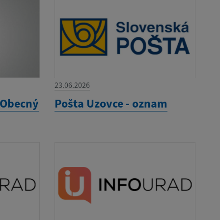
23.06.2026
 Obecný
Pošta Uzovce - oznam