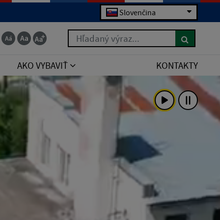
Slovenčina
Hľadaný výraz...
AKO VYBAVIŤ
KONTAKTY