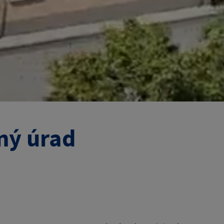
ný úrad