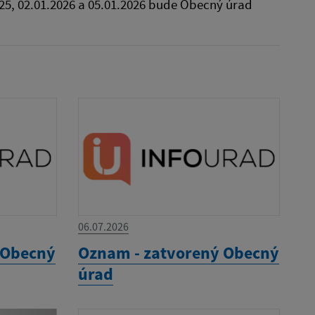
5, 02.01.2026 a 05.01.2026 bude Obecný úrad
06.07.2026
 Obecný
Oznam - zatvorený Obecný
úrad