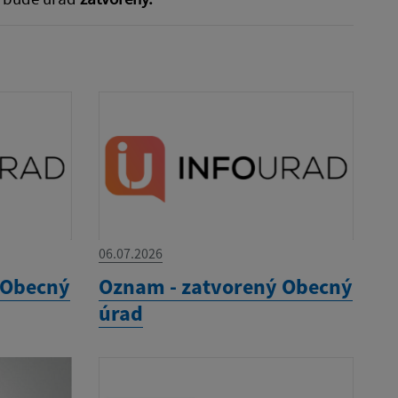
06.07.2026
 Obecný
Oznam - zatvorený Obecný
úrad