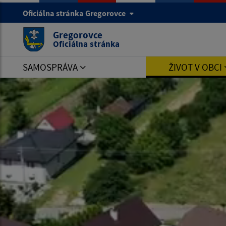
Oficiálna stránka Gregorovce
Gregorovce
Oficiálna stránka
SAMOSPRÁVA
ŽIVOT V OBCI