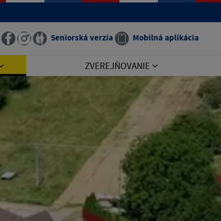
Seniorská verzia
Mobilná aplikácia
ZVEREJŇOVANIE