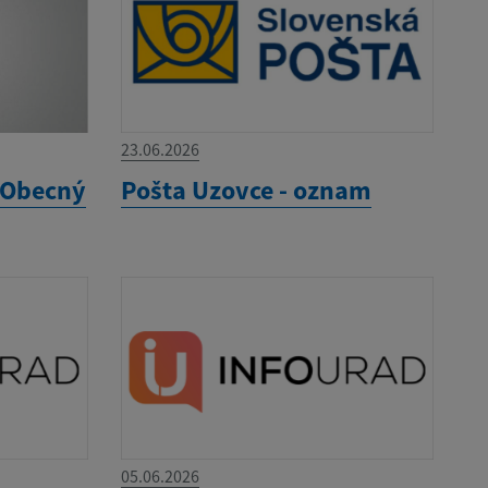
23.06.2026
 Obecný
Pošta Uzovce - oznam
05.06.2026