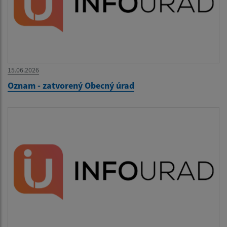
15.06.2026
Oznam - zatvorený Obecný úrad