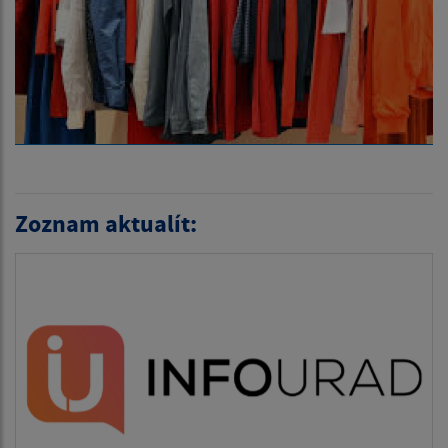
Zoznam aktualít: