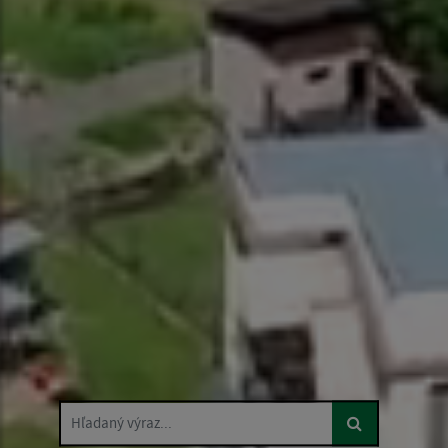
Hľadaný výraz...