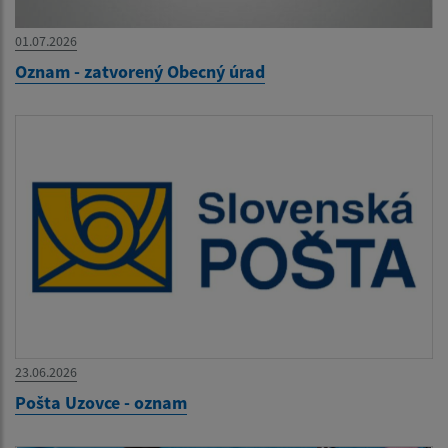
01.07.2026
Oznam - zatvorený Obecný úrad
23.06.2026
Pošta Uzovce - oznam