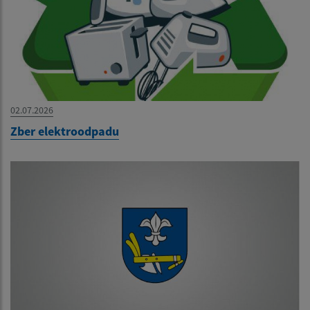
02.07.2026
Zber elektroodpadu