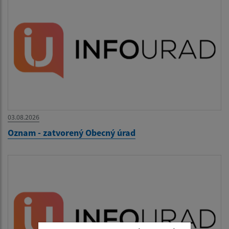
03.08.2026
Oznam - zatvorený Obecný úrad