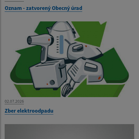
Oznam - zatvorený Obecný úrad
02.07.2026
Zber elektroodpadu