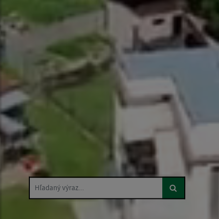
Hľadaný výraz...