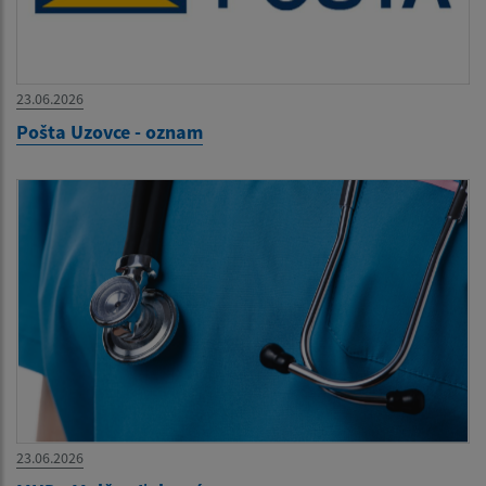
23.06.2026
Pošta Uzovce - oznam
23.06.2026