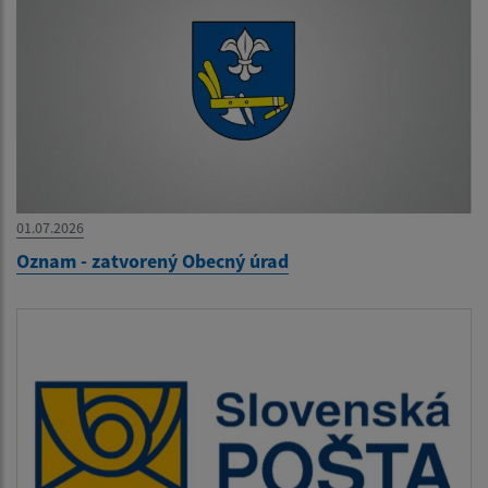
01.07.2026
Oznam - zatvorený Obecný úrad