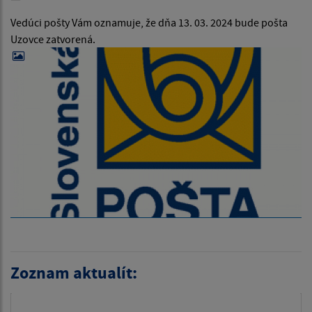
Vedúci pošty Vám oznamuje, že dňa 13. 03. 2024 bude pošta
Uzovce zatvorená.
Zoznam aktualít: