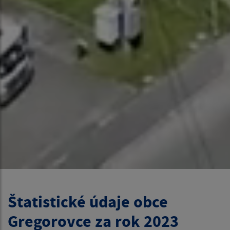
Štatistické údaje obce
Gregorovce za rok 2023