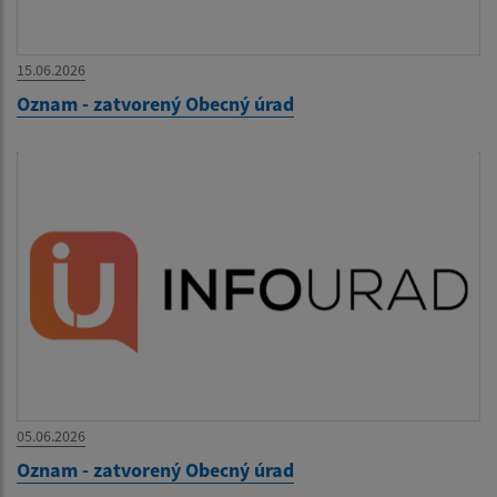
15.06.2026
Oznam - zatvorený Obecný úrad
05.06.2026
Oznam - zatvorený Obecný úrad