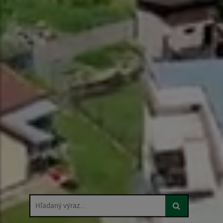
Hľadaný výraz...