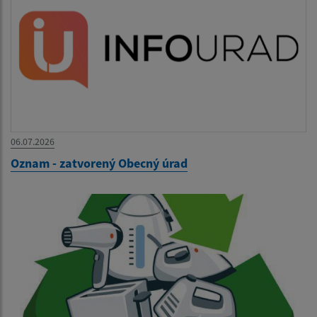
06.07.2026
Oznam - zatvorený Obecný úrad