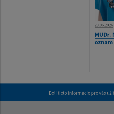
23.06.2026
MUDr. 
oznam
Boli tieto informácie pre vás už