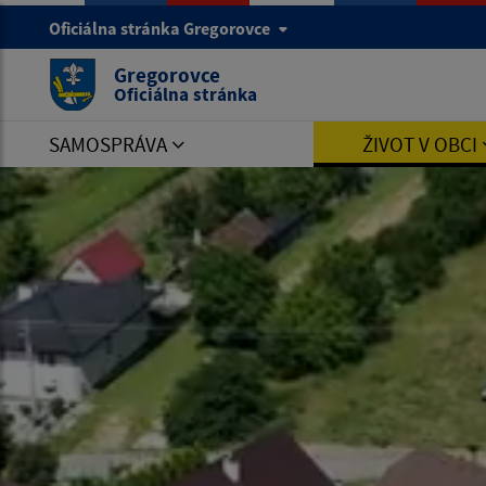
Oficiálna stránka Gregorovce
Gregorovce
Oficiálna stránka
SAMOSPRÁVA
ŽIVOT V OBCI