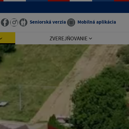
Seniorská verzia
Mobilná aplikácia
ZVEREJŇOVANIE