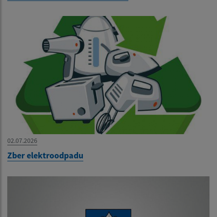
02.07.2026
Zber elektroodpadu