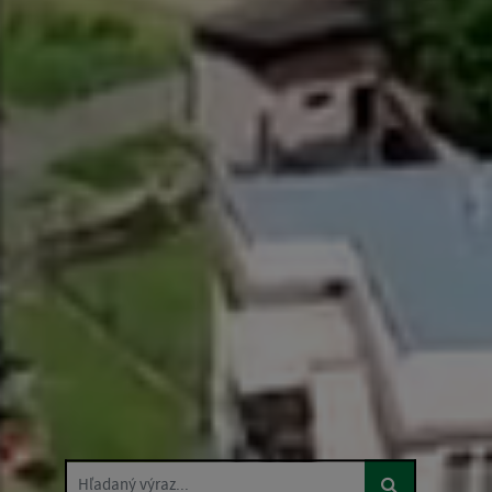
Hľadaný výraz...