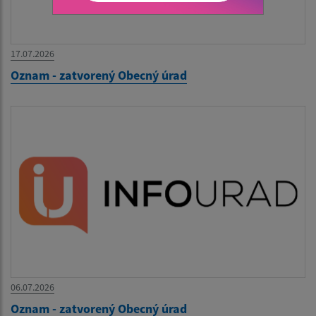
17.07.2026
Oznam - zatvorený Obecný úrad
06.07.2026
Oznam - zatvorený Obecný úrad