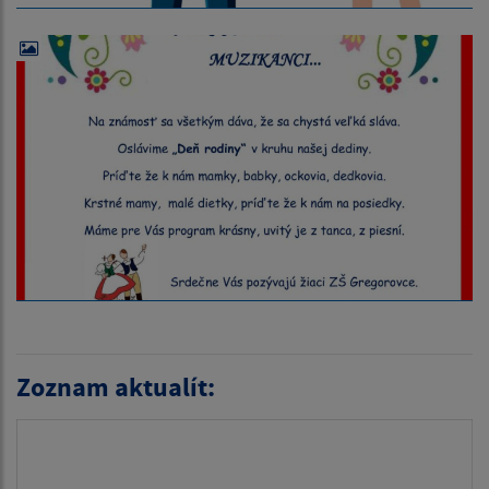
Zoznam aktualít: