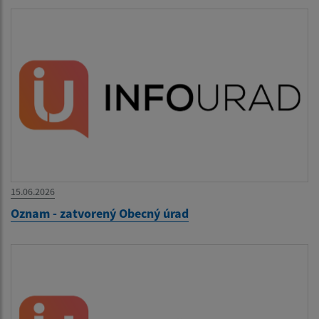
15.06.2026
Oznam - zatvorený Obecný úrad