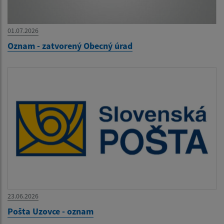
01.07.2026
Oznam - zatvorený Obecný úrad
23.06.2026
Pošta Uzovce - oznam