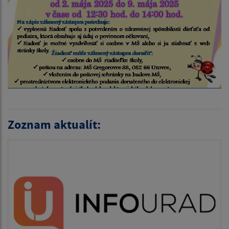
Zoznam aktualít: