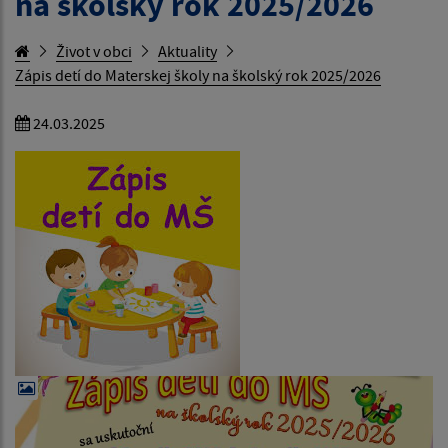
na školský rok 2025/2026
Život v obci
Aktuality
Zápis detí do Materskej školy na školský rok 2025/2026
24.03.2025