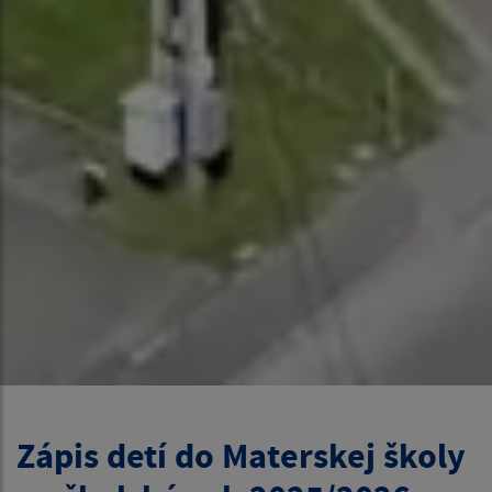
Zápis detí do Materskej školy