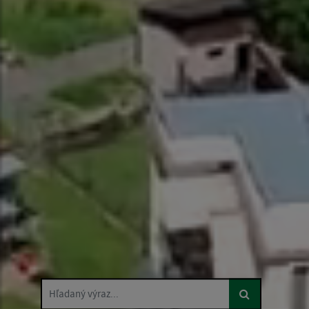
Hľadaný výraz...