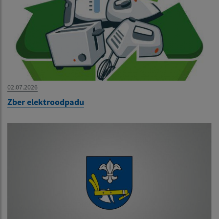
02.07.2026
Zber elektroodpadu