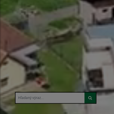
Hľadaný výraz...