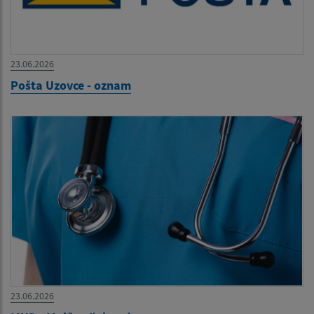
23.06.2026
Pošta Uzovce - oznam
23.06.2026