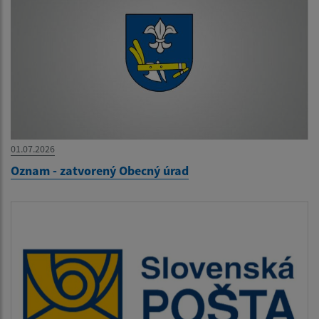
01.07.2026
Oznam - zatvorený Obecný úrad