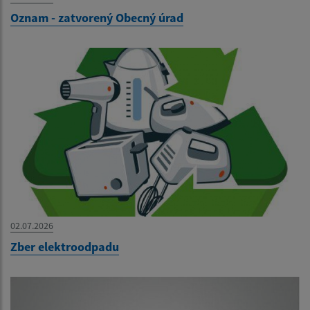
Oznam - zatvorený Obecný úrad
02.07.2026
Zber elektroodpadu