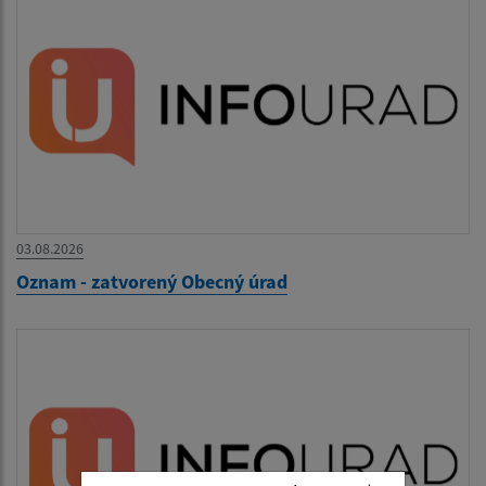
03.08.2026
Oznam - zatvorený Obecný úrad