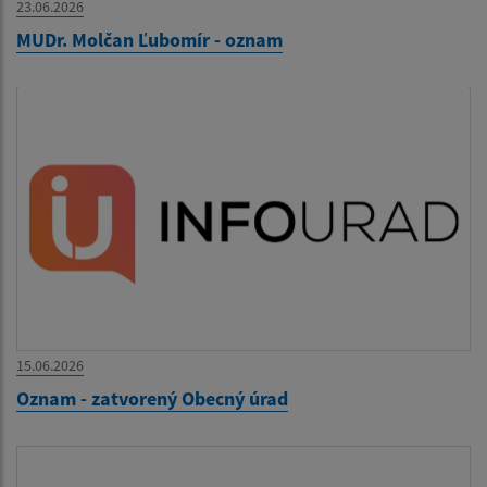
23.06.2026
MUDr. Molčan Ľubomír - oznam
15.06.2026
Oznam - zatvorený Obecný úrad