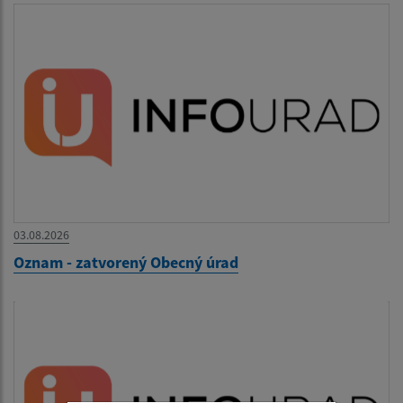
03.08.2026
Oznam - zatvorený Obecný úrad