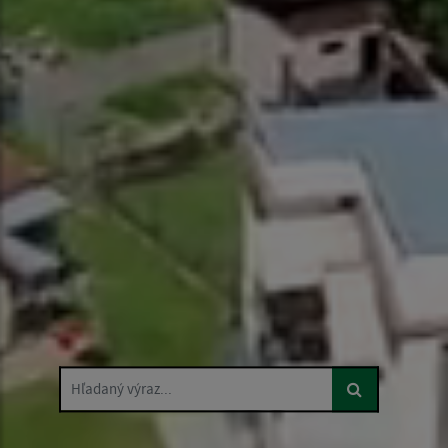
Hľadaný výraz...