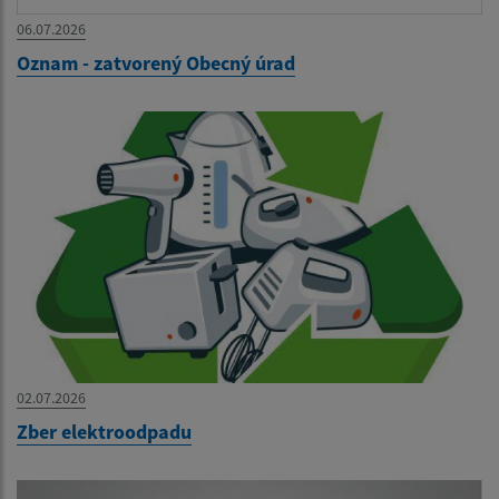
06.07.2026
Oznam - zatvorený Obecný úrad
02.07.2026
Zber elektroodpadu