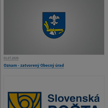
01.07.2026
Oznam - zatvorený Obecný úrad