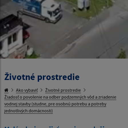
Životné prostredie
Ako vybaviť
Životné prostredie
Žiadosť o povolenie na odber podzemných vôd a zriadenie
vodnej stavby (studne, pre osobnú potrebu a potreby
jednotlivých domácnosti)