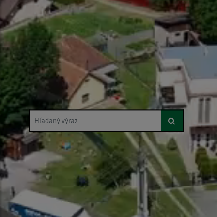
Hľadaný výraz...