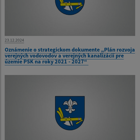
23.12.2024
Oznámenie o strategickom dokumente „Plán rozvoja
verejných vodovodov a verejných kanalizácií pre
územie PSK na roky 2021 - 2027“