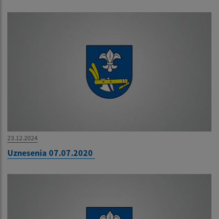
23.12.2024
Uznesenia 07.07.2020