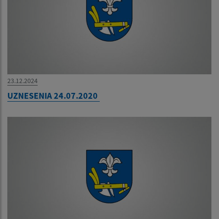
23.12.2024
UZNESENIA 24.07.2020