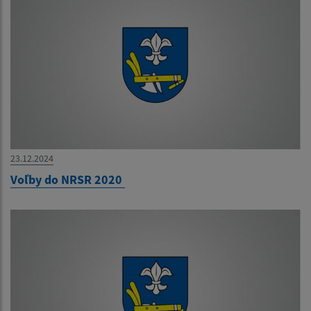
23.12.2024
Voľby do NRSR 2020