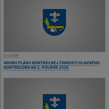
23.12.2024
NÁVRH PLÁNU KONTROLNEJ ČINNOSTI HLAVNÉHO
KONTROLÓRA NA 2. POLROK 2020