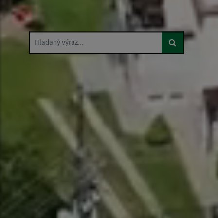
Hľadaný výraz...