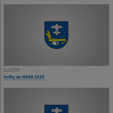
23.12.2024
Voľby do NRSR 2020