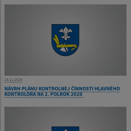
23.12.2024
NÁVRH PLÁNU KONTROLNEJ ČINNOSTI HLAVNÉHO
KONTROLÓRA NA 2. POLROK 2020