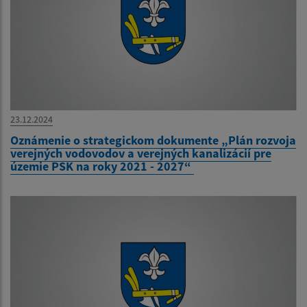
23.12.2024
Oznámenie o strategickom dokumente „Plán rozvoja
verejných vodovodov a verejných kanalizácií pre
územie PSK na roky 2021 - 2027“