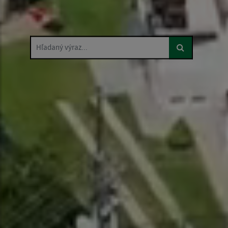
Hľadaný výraz...