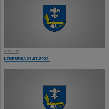
23.12.2024
UZNESENIA 24.07.2020