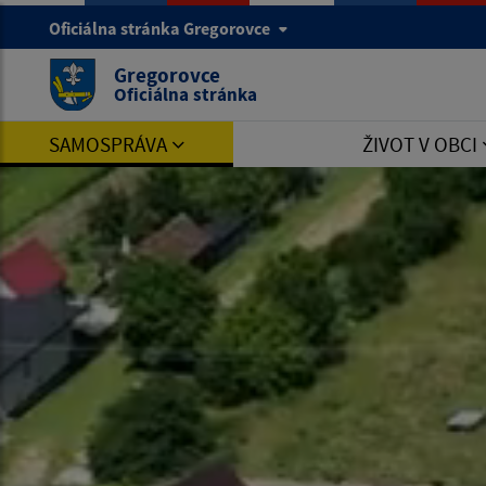
Oficiálna stránka Gregorovce
Gregorovce
Oficiálna stránka
SAMOSPRÁVA
ŽIVOT V OBCI