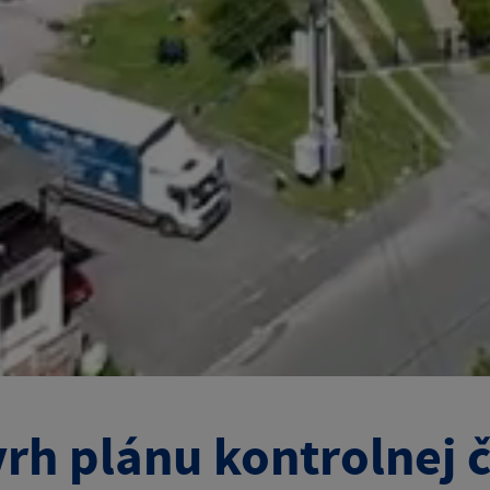
rh plánu kontrolnej 