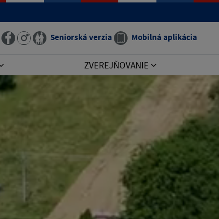
Seniorská verzia
Mobilná aplikácia
ZVEREJŇOVANIE