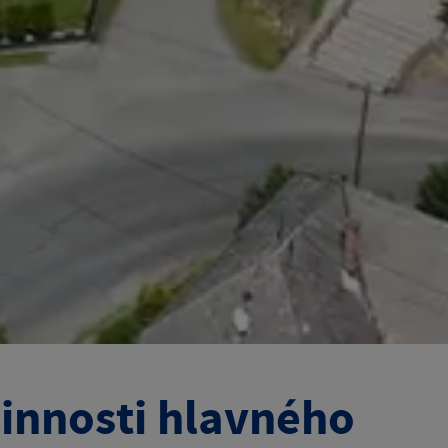
činnosti hlavného