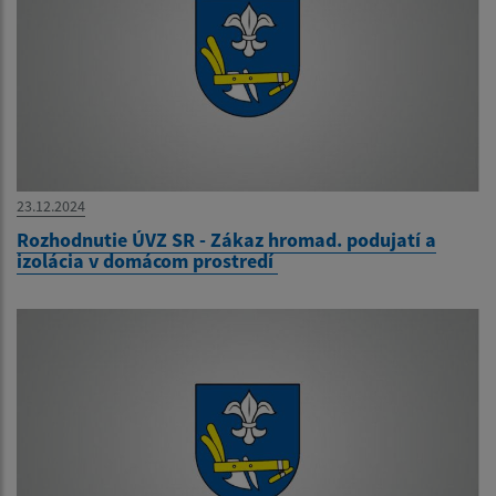
23.12.2024
Rozhodnutie ÚVZ SR - Zákaz hromad. podujatí a
izolácia v domácom prostredí