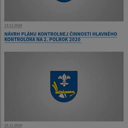
23.12.2024
NÁVRH PLÁNU KONTROLNEJ ČINNOSTI HLAVNÉHO
KONTROLÓRA NA 2. POLROK 2020
23.12.2024