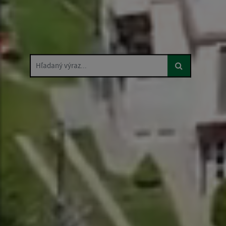
Hľadaný výraz...