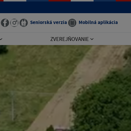
Seniorská verzia
Mobilná aplikácia
ZVEREJŇOVANIE