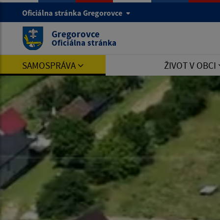
Oficiálna stránka Gregorovce
Gregorovce
Oficiálna stránka
SAMOSPRÁVA
ŽIVOT V OBCI