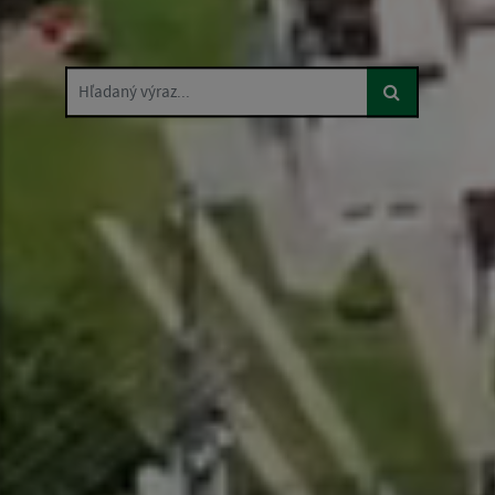
Hľadaný výraz...