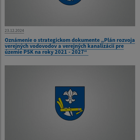
23.12.2024
Oznámenie o strategickom dokumente „Plán rozvoja
verejných vodovodov a verejných kanalizácií pre
územie PSK na roky 2021 - 2027“