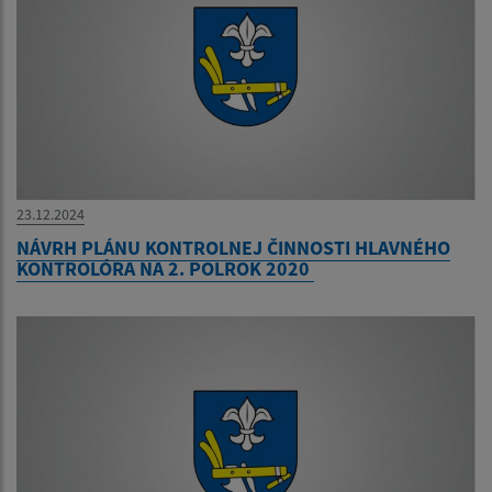
23.12.2024
NÁVRH PLÁNU KONTROLNEJ ČINNOSTI HLAVNÉHO
KONTROLÓRA NA 2. POLROK 2020