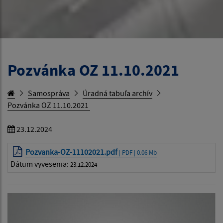
Pozvánka OZ 11.10.2021
Samospráva
Úradná tabuľa archív
Pozvánka OZ 11.10.2021
23.12.2024
Pozvanka-OZ-11102021.pdf
| PDF | 0.06 Mb
Dátum vyvesenia:
23.12.2024