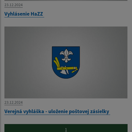
23.12.2024
Vyhlásenie HaZZ
23.12.2024
Verejná vyhláška - uloženie poštovej zásielky
1