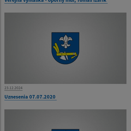
23.12.2024
Uznesenia 07.07.2020