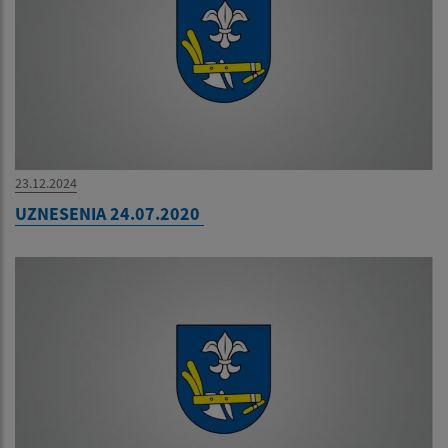
23.12.2024
UZNESENIA 24.07.2020