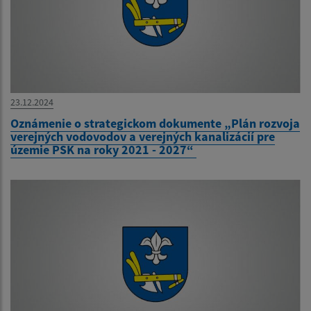
23.12.2024
Oznámenie o strategickom dokumente „Plán rozvoja
verejných vodovodov a verejných kanalizácií pre
územie PSK na roky 2021 - 2027“