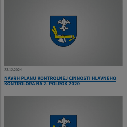
23.12.2024
NÁVRH PLÁNU KONTROLNEJ ČINNOSTI HLAVNÉHO
KONTROLÓRA NA 2. POLROK 2020