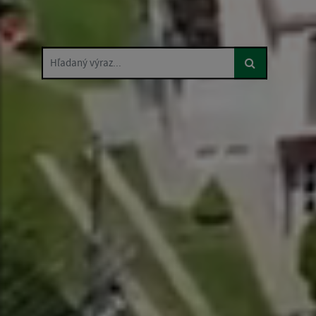
Hľadaný výraz...