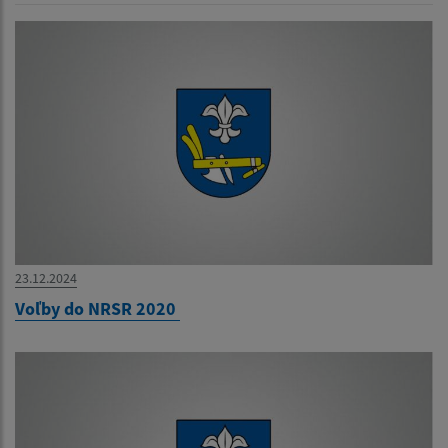
23.12.2024
Voľby do NRSR 2020