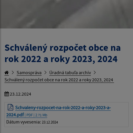
Schválený rozpočet obce na
rok 2022 a roky 2023, 2024
Samospráva
Úradná tabuľa archív
Schválený rozpočet obce na rok 2022 a roky 2023, 2024
23.12.2024
Schvaleny-rozpocet-na-rok-2022-a-roky-2023-a-
2024.pdf
| PDF | 2.71 Mb
Dátum vyvesenia:
23.12.2024