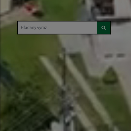
Hľadaný výraz...