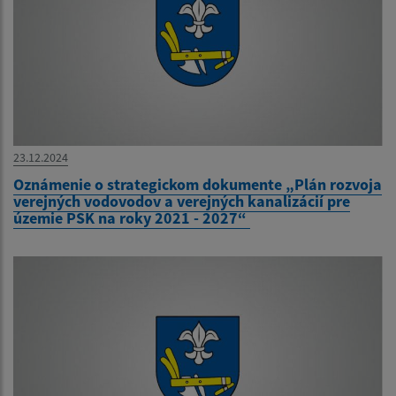
23.12.2024
Oznámenie o strategickom dokumente „Plán rozvoja
verejných vodovodov a verejných kanalizácií pre
územie PSK na roky 2021 - 2027“