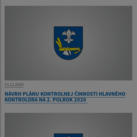
23.12.2024
NÁVRH PLÁNU KONTROLNEJ ČINNOSTI HLAVNÉHO
KONTROLÓRA NA 2. POLROK 2020