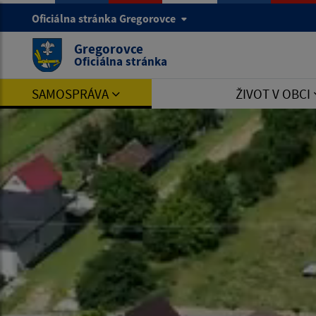
Oficiálna stránka Gregorovce
Gregorovce
Oficiálna stránka
SAMOSPRÁVA
ŽIVOT V OBCI