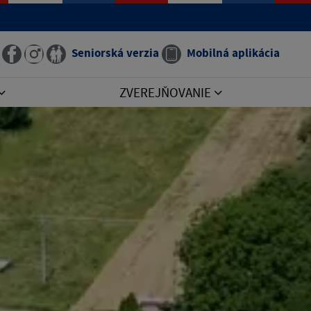
Seniorská verzia
Mobilná aplikácia
ZVEREJŇOVANIE