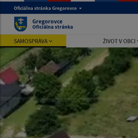
Oficiálna stránka Gregorovce
Gregorovce
Oficiálna stránka
SAMOSPRÁVA
ŽIVOT V OBCI