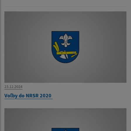
23.12.2024
Voľby do NRSR 2020