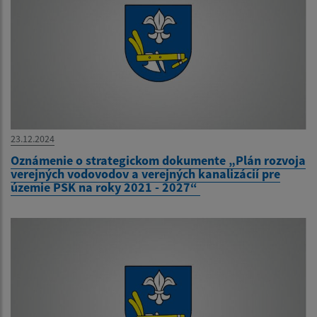
23.12.2024
Oznámenie o strategickom dokumente „Plán rozvoja
verejných vodovodov a verejných kanalizácií pre
územie PSK na roky 2021 - 2027“