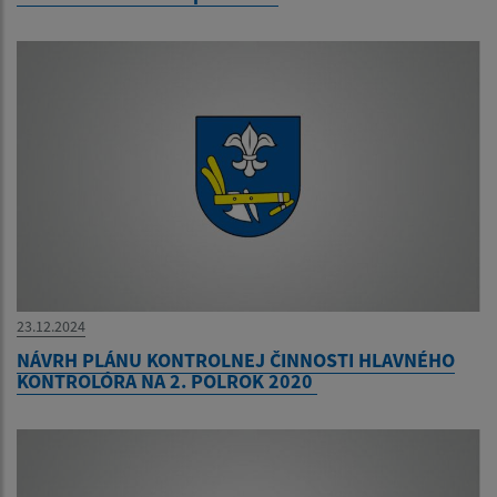
23.12.2024
NÁVRH PLÁNU KONTROLNEJ ČINNOSTI HLAVNÉHO
KONTROLÓRA NA 2. POLROK 2020