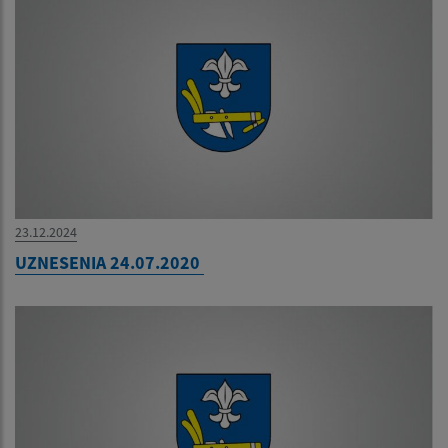
23.12.2024
UZNESENIA 24.07.2020