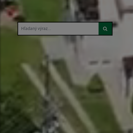
Hľadaný výraz...