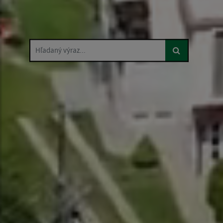
Hľadaný výraz...