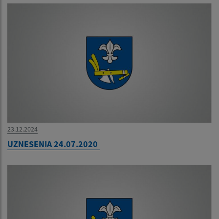
23.12.2024
UZNESENIA 24.07.2020