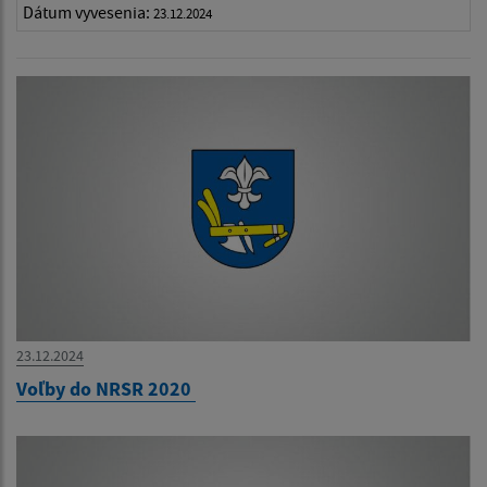
Dátum vyvesenia:
23.12.2024
23.12.2024
Voľby do NRSR 2020