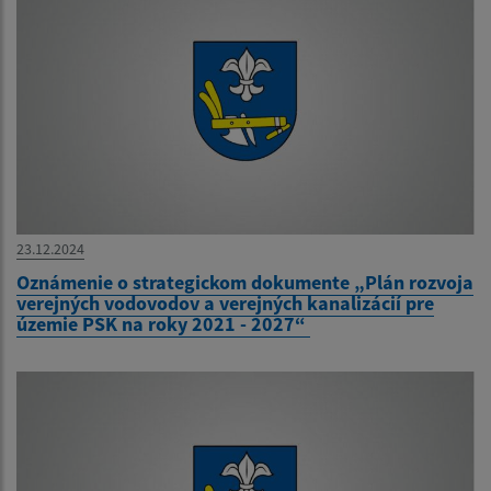
23.12.2024
Oznámenie o strategickom dokumente „Plán rozvoja
verejných vodovodov a verejných kanalizácií pre
územie PSK na roky 2021 - 2027“